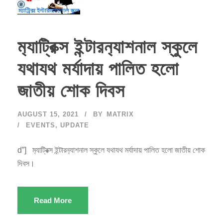
ম‍্যাট্রিক্স ইন্টারন‍্যাশনাল স্কুলে
যথাযথ মর্যাদায় পালিত হলো
জাতীয় শোক দিবস
AUGUST 15, 2021
BY
MATRIX
EVENTS
,
UPDATE
d”] ম‍্যাট্রিক্স ইন্টারন‍্যাশনাল স্কুলে যথাযথ মর্যাদায় পালিত হলো জাতীয় শোক
দিবস।
Read More