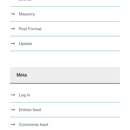
Masonry
Post Format
Update
Meta
Log in
Entries feed
Comments feed