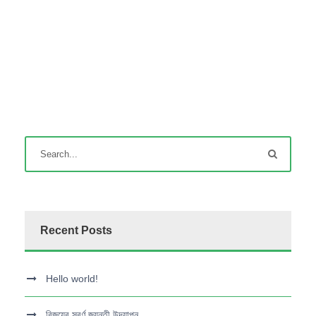
Recent Posts
Hello world!
বিজয়ের সুবর্ণ জয়ন্তী উদযাপন