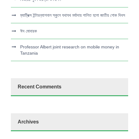
ম‍্যাট্রিক্স ইন্টারন‍্যাশনাল স্কুলে যথাযথ মর্যাদায় পালিত হলো জাতীয় শোক দিবস
ঈদ মোবারক
Professor Albert joint research on mobile money in
Tanzania
Recent Comments
Archives