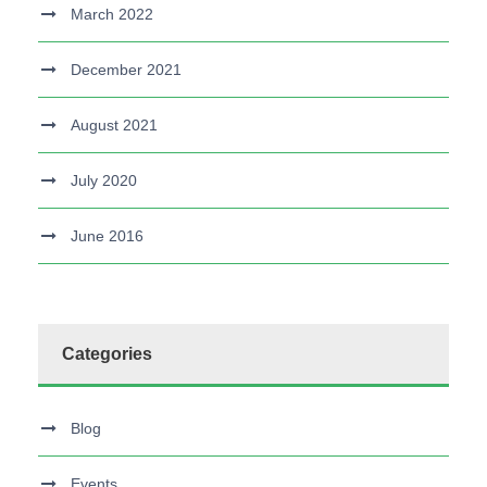
March 2022
December 2021
August 2021
July 2020
June 2016
Categories
Blog
Events