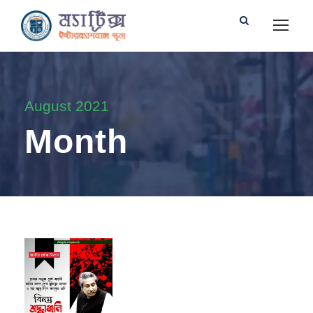
August 2021
Month