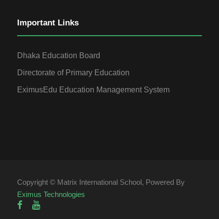
Important Links
Dhaka Education Board
Directorate of Primary Education
EximusEdu Education Management System
Copyright © Matrix International School, Powered By
Eximus Technologies