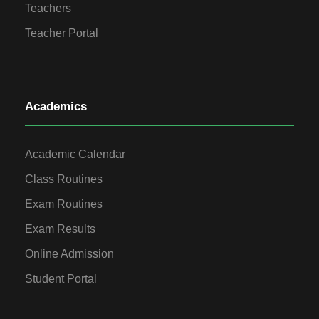
Teachers
Teacher Portal
Academics
Academic Calendar
Class Routines
Exam Routines
Exam Results
Online Admission
Student Portal